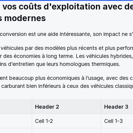
vos coûts d'exploitation avec de
s modernes 
a conversion est une aide intéressante, son impact ne s’
véhicules par des modèles plus récents et plus perfor
er des économies à long terme. Les véhicules hybrides,
s d’entretien que leurs homologues thermiques. 
ment beaucoup plus économiques à l’usage, avec des c
carburant bien inférieurs à ceux des véhicules classiq
Header 2
Header 3
Cell 1-2
Cell 1-3