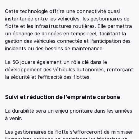
Cette technologie offrira une connectivité quasi 
instantanée entre les véhicules, les gestionnaires de 
flotte et les infrastructures routières. Elle permettra 
un échange de données en temps réel, facilitant la 
gestion des véhicules connectés et l'anticipation des 
incidents ou des besoins de maintenance. 
La 5G jouera également un rôle clé dans le 
développement des véhicules autonomes, renforçant 
la sécurité et l’efficacité des flottes.
Suivi et réduction de l’empreinte carbone
La durabilité sera un enjeu prioritaire dans les années 
à venir.
Les gestionnaires de flotte s'efforceront de minimiser 