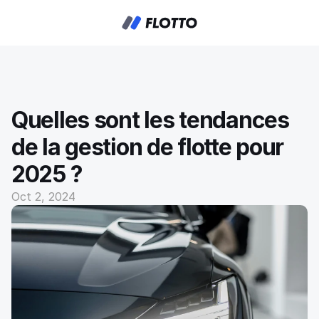
Quelles sont les tendances 
de la gestion de flotte pour 
2025 ? 
Oct 2, 2024