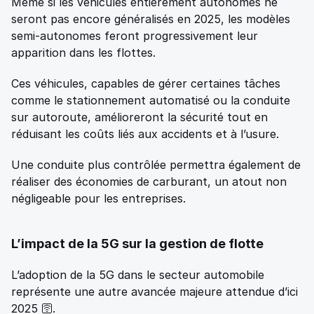
Même si les véhicules entièrement autonomes ne 
seront pas encore généralisés en 2025, les modèles 
semi-autonomes feront progressivement leur 
apparition dans les flottes. 
Ces véhicules, capables de gérer certaines tâches 
comme le stationnement automatisé ou la conduite 
sur autoroute, amélioreront la sécurité tout en 
réduisant les coûts liés aux accidents et à l’usure. 
Une conduite plus contrôlée permettra également de 
réaliser des économies de carburant, un atout non 
négligeable pour les entreprises. 
L’impact de la 5G sur la gestion de flotte 
L’adoption de la 5G dans le secteur automobile 
représente une autre avancée majeure attendue d’ici 
2025 🛜. 