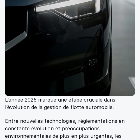
L’année 2025 marque une étape cruciale dans 
l’évolution de la gestion de flotte automobile. 
Entre nouvelles technologies, réglementations en 
constante évolution et préoccupations 
environnementales de plus en plus urgentes, les 