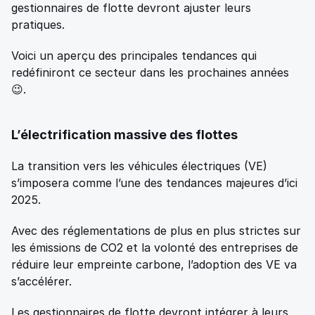
gestionnaires de flotte devront ajuster leurs 
pratiques. 
Voici un aperçu des principales tendances qui 
redéfiniront ce secteur dans les prochaines années 
😉. 
L’électrification massive des flottes   
La transition vers les véhicules électriques (VE) 
s’imposera comme l’une des tendances majeures d’ici 
2025. 
Avec des réglementations de plus en plus strictes sur 
les émissions de CO2 et la volonté des entreprises de 
réduire leur empreinte carbone, l’adoption des VE va 
s’accélérer. 
Les gestionnaires de flotte devront intégrer à leurs 