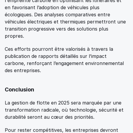
l'empreinte carbone en optimisant les itinéraires et 
en favorisant l’adoption de véhicules plus 
écologiques. Des analyses comparatives entre 
véhicules électriques et thermiques permettront une 
transition progressive vers des solutions plus 
propres. 
Ces efforts pourront être valorisés à travers la 
publication de rapports détaillés sur l’impact 
carbone, renforçant l’engagement environnemental 
des entreprises. 
Conclusion 
La gestion de flotte en 2025 sera marquée par une 
transformation radicale, où technologie, sécurité et 
durabilité seront au cœur des priorités. 
Pour rester compétitives, les entreprises devront 