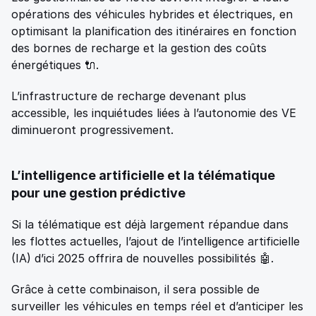
opérations des véhicules hybrides et électriques, en 
optimisant la planification des itinéraires en fonction 
des bornes de recharge et la gestion des coûts 
énergétiques 🔌. 
L’infrastructure de recharge devenant plus 
accessible, les inquiétudes liées à l’autonomie des VE 
diminueront progressivement. 
L’intelligence artificielle et la télématique 
pour une gestion prédictive 
Si la télématique est déjà largement répandue dans 
les flottes actuelles, l’ajout de l’intelligence artificielle 
(IA) d’ici 2025 offrira de nouvelles possibilités 🤖. 
Grâce à cette combinaison, il sera possible de 
surveiller les véhicules en temps réel et d’anticiper les 